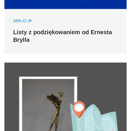
2020-12-30
Listy z podziękowaniem od Ernesta
Brylla