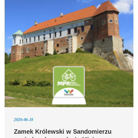
2020-06-18
Zamek Królewski w Sandomierzu