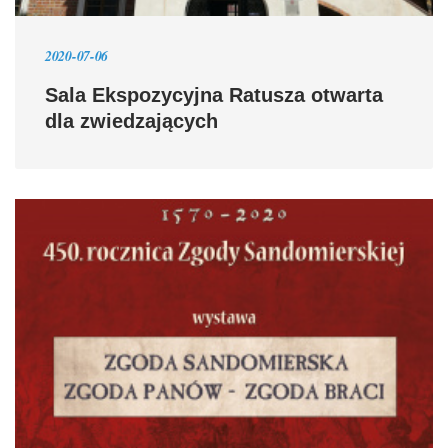
2020-07-06
Sala Ekspozycyjna Ratusza otwarta
dla zwiedzających