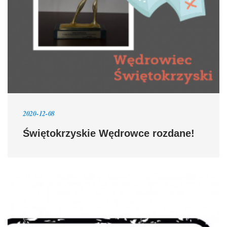
2020-12-08
Świętokrzyskie Wędrowce rozdane!