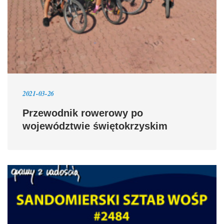
2021-03-26
Przewodnik rowerowy po
województwie świętokrzyskim