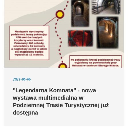
2021-06-06
"Legendarna Komnata" - nowa
wystawa multimedialna w
Podziemnej Trasie Turystycznej już
dostępna