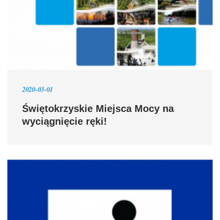
2020-03-01
Świętokrzyskie Miejsca Mocy na
wyciągnięcie ręki!