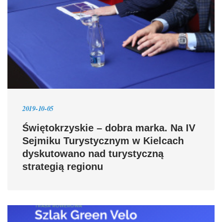
2019-10-05
Świętokrzyskie – dobra marka. Na IV
Sejmiku Turystycznym w Kielcach
dyskutowano nad turystyczną
strategią regionu