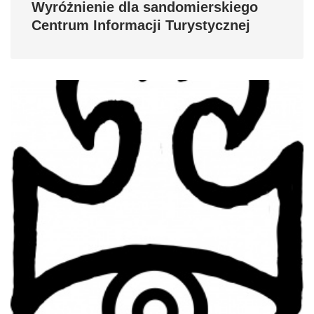
Wyróżnienie dla sandomierskiego
Centrum Informacji Turystycznej