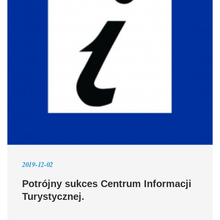
2019-12-02
Potrójny sukces Centrum Informacji
Turystycznej.