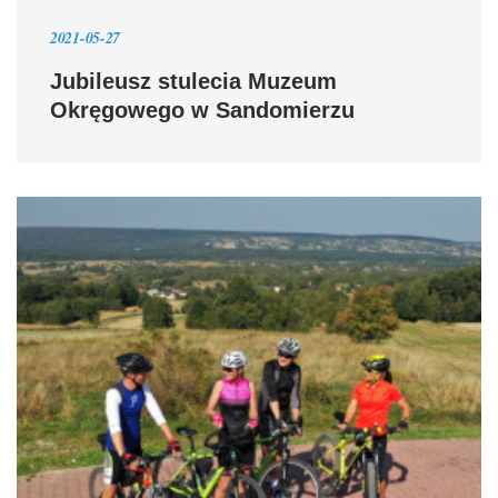
2021-05-27
Jubileusz stulecia Muzeum
Okręgowego w Sandomierzu