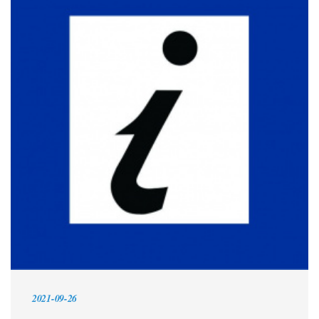
2021-09-26