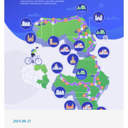
2019-09-13