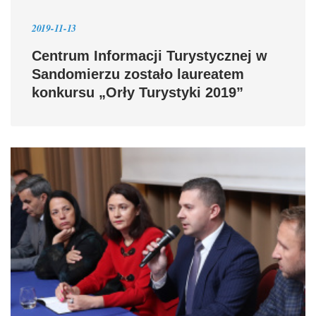
2019-11-13
Centrum Informacji Turystycznej w
Sandomierzu zostało laureatem
konkursu „Orły Turystyki 2019”