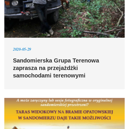
2020-05-29
Sandomierska Grupa Terenowa
zaprasza na przejażdżki
samochodami terenowymi