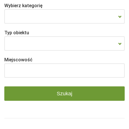
Wybierz kategorię
Typ obiektu
Miejscowość