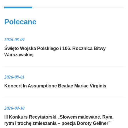
Polecane
2026-08-09
Święto Wojska Polskiego i 106. Rocznica Bitwy
Warszawskiej
2026-08-01
Koncert In Assumptione Beatae Mariae Virginis
2026-04-10
III Konkurs Recytatorski „Słowem malowane. Rym,
rytm i trochę zmieszania – poezja Doroty Gellner”