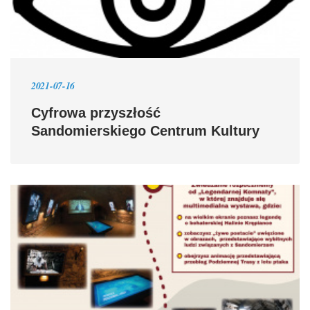
2021-07-16
Cyfrowa przyszłość
Sandomierskiego Centrum Kultury