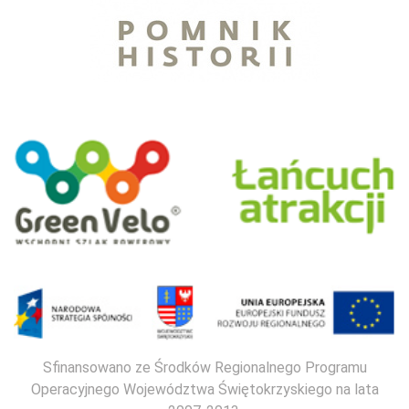
Sfinansowano ze Środków Regionalnego Programu
Operacyjnego Województwa Świętokrzyskiego na lata