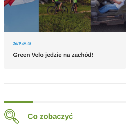
2019-09-05
Green Velo jedzie na zachód!
Co zobaczyć