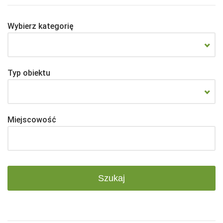
Wybierz kategorię
Typ obiektu
Miejscowość