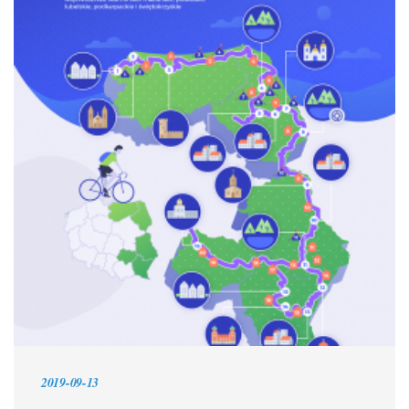
2019-09-13