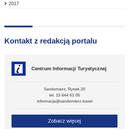
2017
Kontakt z redakcją portalu
Centrum Informacji Turystycznej
Sandomierz, Rynek 20
tel. 15 644 61 05
informacja@sandomierz.travel
Zobacz więcej