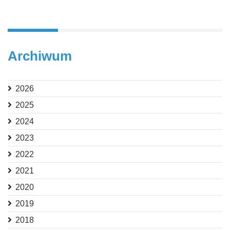
Archiwum
2026
2025
2024
2023
2022
2021
2020
2019
2018