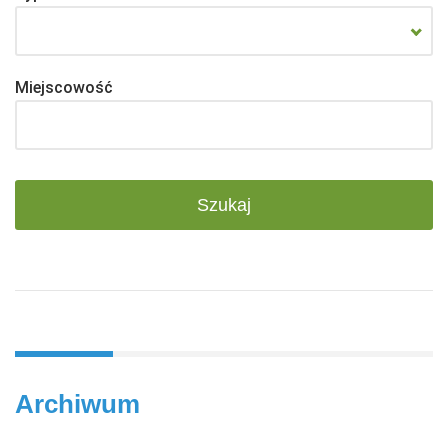
Miejscowość
Archiwum