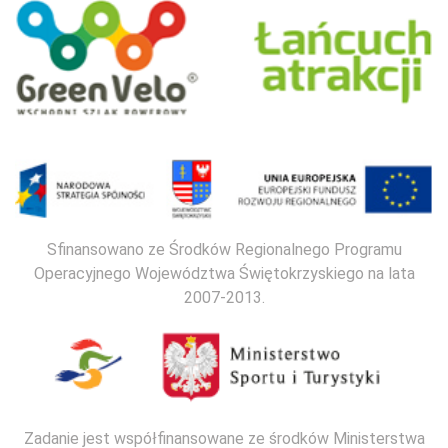
Sfinansowano ze Środków Regionalnego Programu
Operacyjnego Województwa Świętokrzyskiego na lata
2007-2013.
Zadanie jest współfinansowane ze środków Ministerstwa