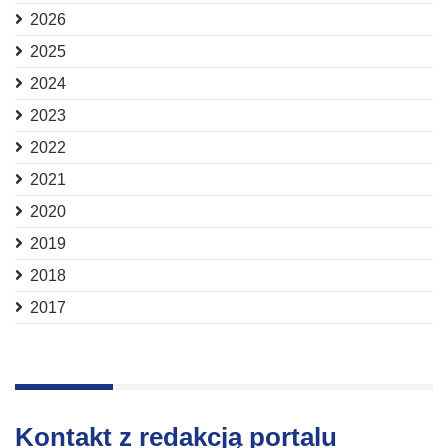
2026
2025
2024
2023
2022
2021
2020
2019
2018
2017
Kontakt z redakcją portalu