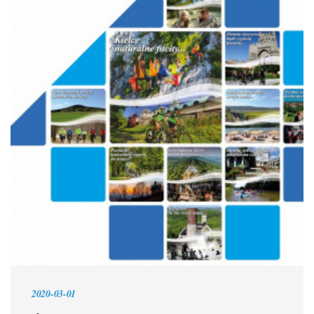
2020-03-01