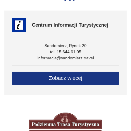
Centrum Informacji Turystycznej
Sandomierz, Rynek 20
tel. 15 644 61 05
informacja@sandomierz.travel
Zobacz więcej