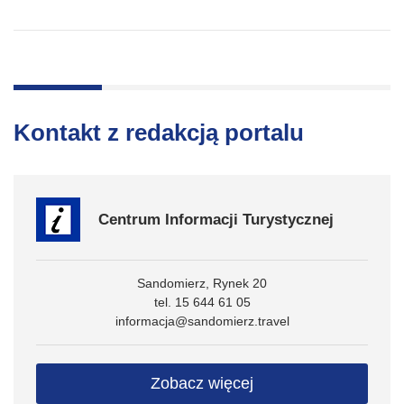
Kontakt z redakcją portalu
Centrum Informacji Turystycznej
Sandomierz, Rynek 20
tel. 15 644 61 05
informacja@sandomierz.travel
Zobacz więcej