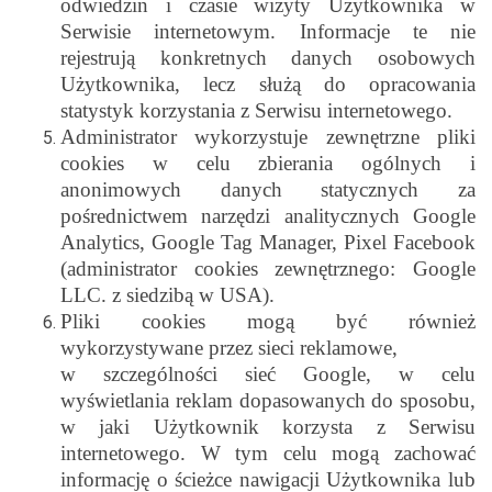
odwiedzin i czasie wizyty Użytkownika w
Serwisie internetowym. Informacje te nie
rejestrują konkretnych danych osobowych
Użytkownika, lecz służą do opracowania
statystyk korzystania z Serwisu internetowego.
Administrator wykorzystuje zewnętrzne pliki
cookies w celu zbierania ogólnych i
anonimowych danych statycznych za
pośrednictwem narzędzi analitycznych Google
Analytics, Google Tag Manager, Pixel Facebook
(administrator cookies zewnętrznego: Google
LLC. z siedzibą w USA).
Pliki cookies mogą być również
wykorzystywane przez sieci reklamowe,
w szczególności sieć Google, w celu
wyświetlania reklam dopasowanych do sposobu,
w jaki Użytkownik korzysta z Serwisu
internetowego. W tym celu mogą zachować
informację o ścieżce nawigacji Użytkownika lub