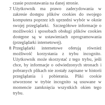
czasie pozostawania na danej stronie.
Użytkownik ma prawo zadecydowania w
zakresie dostępu plików cookies do swojego
komputera poprzez ich uprzedni wybór w oknie
swojej przeglądarki. Szczegółowe informacje o
możliwości i sposobach obsługi plików cookies
dostępne są w ustawieniach oprogramowania
(przeglądarki internetowej).
Przeglądarki internetowe oferują również
możliwość korzystania z trybu incognito.
Użytkownik może skorzystać z tego trybu, jeśli
chce, by informacje o odwiedzonych stronach i
pobranych plikach nie zostały zapisane w historii
przeglądania i pobierania. Pliki cookie
utworzone w trybie incognito są usuwane w
momencie zamknięcia wszystkich okien tego
trybu.