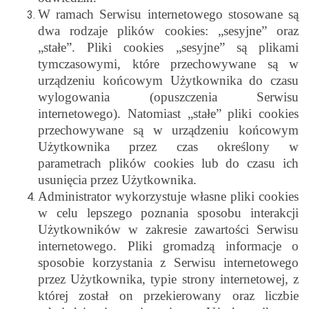
W ramach Serwisu internetowego stosowane są
dwa rodzaje plików cookies: „sesyjne” oraz
„stałe”. Pliki cookies „sesyjne” są plikami
tymczasowymi, które przechowywane są w
urządzeniu końcowym Użytkownika do czasu
wylogowania (opuszczenia Serwisu
internetowego). Natomiast „stałe” pliki cookies
przechowywane są w urządzeniu końcowym
Użytkownika przez czas określony w
parametrach plików cookies lub do czasu ich
usunięcia przez Użytkownika.
Administrator wykorzystuje własne pliki cookies
w celu lepszego poznania sposobu interakcji
Użytkowników w zakresie zawartości Serwisu
internetowego. Pliki gromadzą informacje o
sposobie korzystania z Serwisu internetowego
przez Użytkownika, typie strony internetowej, z
której został on przekierowany oraz liczbie