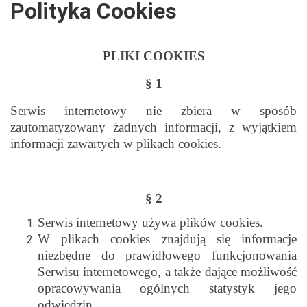
Polityka Cookies
PLIKI COOKIES
§ 1
Serwis internetowy
nie zbiera w sposób
zautomatyzowany żadnych informacji, z wyjątkiem
informacji zawartych w plikach cookies.
§ 2
Serwis internetowy używa plików cookies.
W plikach cookies znajdują się informacje
niezbędne do prawidłowego funkcjonowania
Serwisu internetowego, a także dające możliwość
opracowywania ogólnych statystyk jego
odwiedzin.