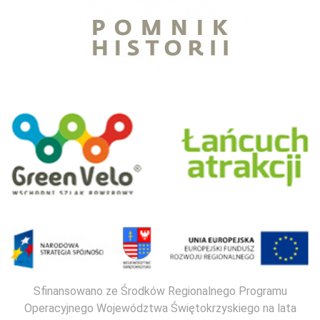
Sfinansowano ze Środków Regionalnego Programu
Operacyjnego Województwa Świętokrzyskiego na lata