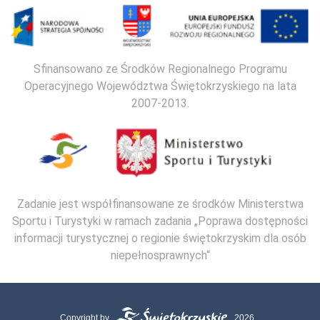
Sfinansowano ze Środków Regionalnego Programu
Operacyjnego Województwa Świętokrzyskiego na lata
2007-2013.
Zadanie jest współfinansowane ze środków Ministerstwa
Sportu i Turystyki w ramach zadania „Poprawa dostępności
informacji turystycznej o regionie świętokrzyskim dla osób
niepełnosprawnych“
Copyright by
2026.