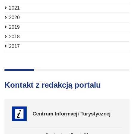
2021
2020
2019
2018
2017
Kontakt z redakcją portalu
Centrum Informacji Turystycznej