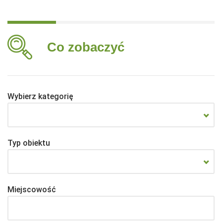
Co zobaczyć
Wybierz kategorię
Typ obiektu
Miejscowość