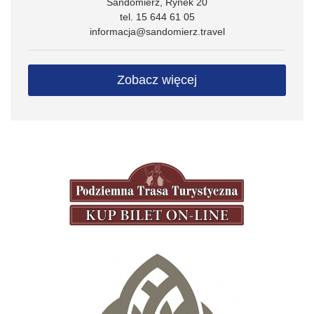
Sandomierz, Rynek 20
tel. 15 644 61 05
informacja@sandomierz.travel
Zobacz więcej