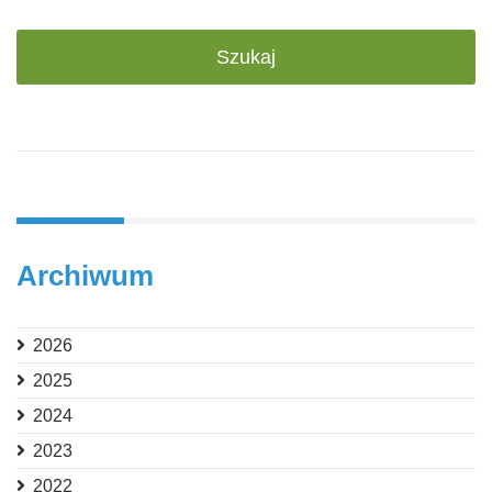
Archiwum
2026
2025
2024
2023
2022