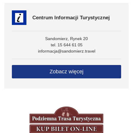
Centrum Informacji Turystycznej
Sandomierz, Rynek 20
tel. 15 644 61 05
informacja@sandomierz.travel
Zobacz więcej