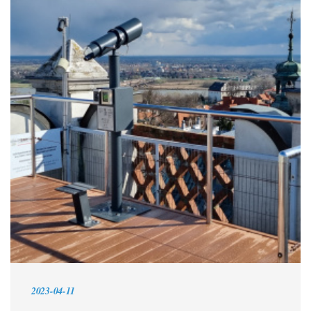
2023-04-11