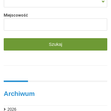
Miejscowość
Archiwum
2026