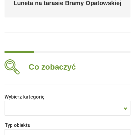
Luneta na tarasie Bramy Opatowskiej
Co zobaczyć
Wybierz kategorię
Typ obiektu