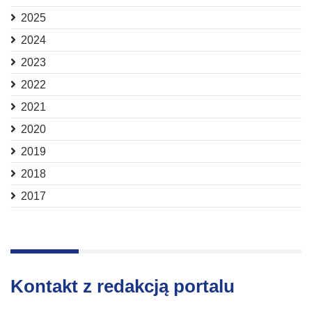
2025
2024
2023
2022
2021
2020
2019
2018
2017
Kontakt z redakcją portalu