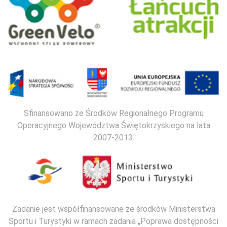
Sfinansowano ze Środków Regionalnego Programu
Operacyjnego Województwa Świętokrzyskiego na lata
2007-2013.
Zadanie jest współfinansowane ze środków Ministerstwa
Sportu i Turystyki w ramach zadania „Poprawa dostępności