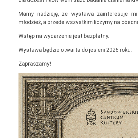
Mamy nadzieję, że wystawa zainteresuje mies
młodzież, a przede wszystkim liczymy na obecn
Wstęp na wydarzenie jest bezpłatny.
Wystawa będzie otwarta do jesieni 2026 roku.
Zapraszamy!