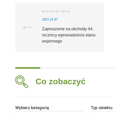
NASTĘPNY WPIS
2025.12.07
Zaproszenie na obchody 44.
rocznicy wprowadzenia stanu
wojennego
Co zobaczyć
Wybierz kategorię
Typ obiektu