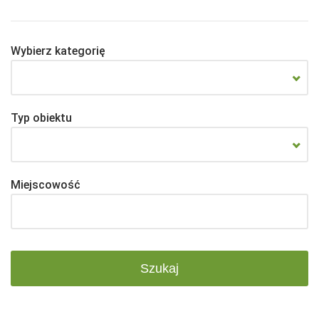
Wybierz kategorię
Typ obiektu
Miejscowość