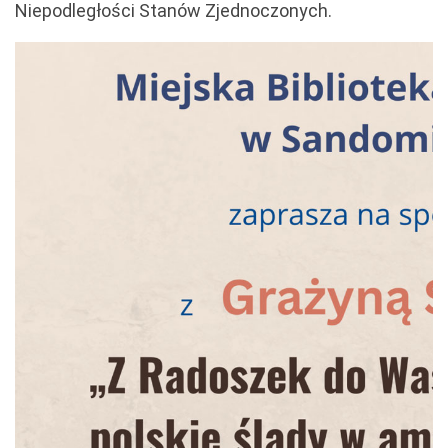
Niepodległości Stanów Zjednoczonych.