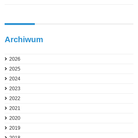
Archiwum
2026
2025
2024
2023
2022
2021
2020
2019
2018