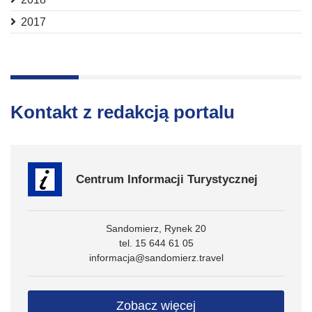
2017
Kontakt z redakcją portalu
Centrum Informacji Turystycznej
Sandomierz, Rynek 20
tel. 15 644 61 05
informacja@sandomierz.travel
Zobacz więcej