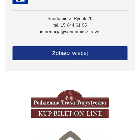
Sandomierz, Rynek 20
tel. 15 644 61 05
informacja@sandomierz.travel
Zobacz więcej