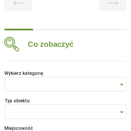
Co zobaczyć
Wybierz kategorię
Typ obiektu
Miejscowość