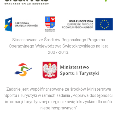
Sfinansowano ze Środków Regionalnego Programu
Operacyjnego Województwa Świętokrzyskiego na lata
2007-2013.
Zadanie jest współfinansowane ze środków Ministerstwa
Sportu i Turystyki w ramach zadania „Poprawa dostępności
informacji turystycznej o regionie świętokrzyskim dla osób
niepełnosprawnych“