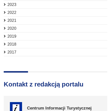
2023
2022
2021
2020
2019
2018
2017
Kontakt z redakcją portalu
Centrum Informacji Turystycznej