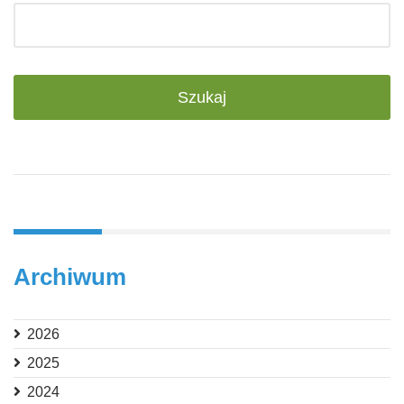
Archiwum
2026
2025
2024