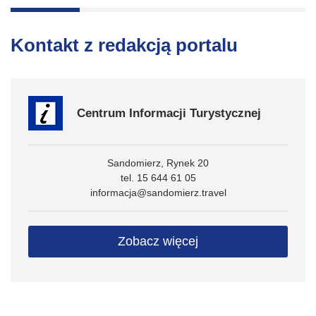
Kontakt z redakcją portalu
Centrum Informacji Turystycznej
Sandomierz, Rynek 20
tel. 15 644 61 05
informacja@sandomierz.travel
Zobacz więcej