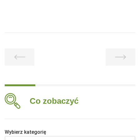
Co zobaczyć
Wybierz kategorię