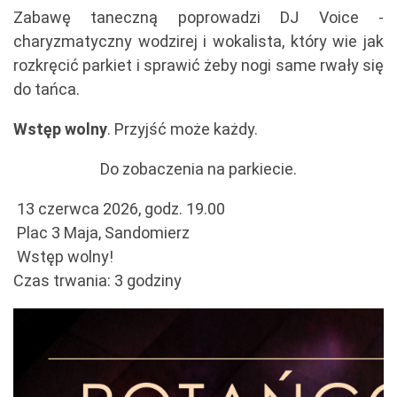
Zabawę taneczną poprowadzi DJ Voice -
charyzmatyczny wodzirej i wokalista, który wie jak
rozkręcić parkiet i sprawić żeby nogi same rwały się
do tańca.
Wstęp wolny
. Przyjść może każdy.
Do zobaczenia na parkiecie.
13 czerwca 2026, godz. 19.00
Plac 3 Maja, Sandomierz
Wstęp wolny!
Czas trwania: 3 godziny