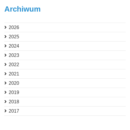
Archiwum
2026
2025
2024
2023
2022
2021
2020
2019
2018
2017