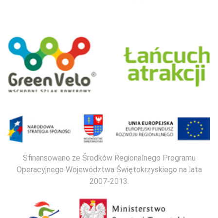
Sfinansowano ze Środków Regionalnego Programu
Operacyjnego Województwa Świętokrzyskiego na lata
2007-2013.