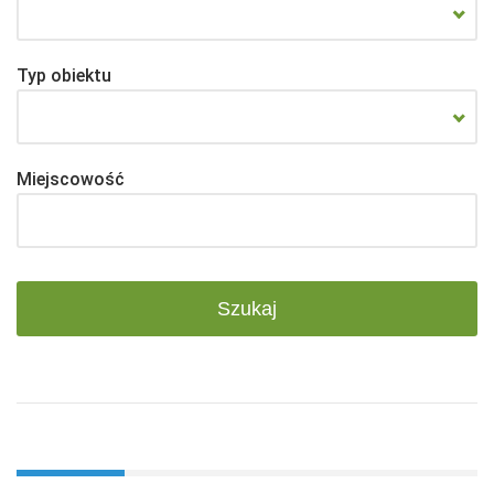
Typ obiektu
Miejscowość