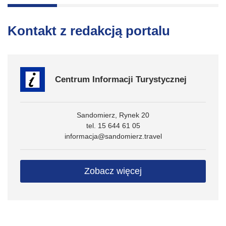
Kontakt z redakcją portalu
Centrum Informacji Turystycznej
Sandomierz, Rynek 20
tel. 15 644 61 05
informacja@sandomierz.travel
Zobacz więcej