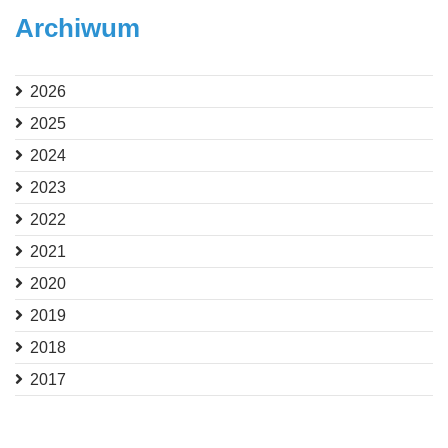
Archiwum
2026
2025
2024
2023
2022
2021
2020
2019
2018
2017