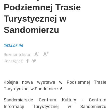
Podziemnej Trasie
Turystycznej w
Sandomierzu
2024.03.06
-
+
A
A
Rozmiar tekstu:
Udostępnij:
Kolejna nowa wystawa w Podziemnej Trasie
Turystycznej w Sandomierzu!
Sandomierskie Centrum Kultury - Centrum
Informacji Turystycznej w Sandomierzu