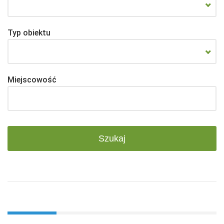
Typ obiektu
Miejscowość