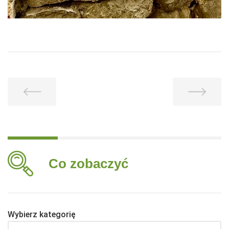
Co zobaczyć
Wybierz kategorię