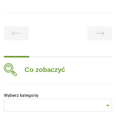
Co zobaczyć
Wybierz kategorię