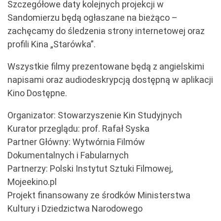
Szczegółowe daty kolejnych projekcji w
Sandomierzu będą ogłaszane na bieżąco –
zachęcamy do śledzenia strony internetowej oraz
profili Kina „Starówka”.
Wszystkie filmy prezentowane będą z angielskimi
napisami oraz audiodeskrypcją dostępną w aplikacji
Kino Dostępne.
Organizator: Stowarzyszenie Kin Studyjnych
Kurator przeglądu: prof. Rafał Syska
Partner Główny: Wytwórnia Filmów
Dokumentalnych i Fabularnych
Partnerzy: Polski Instytut Sztuki Filmowej,
Mojeekino.pl
Projekt finansowany ze środków Ministerstwa
Kultury i Dziedzictwa Narodowego