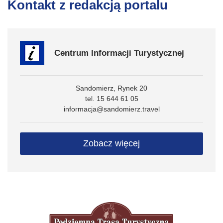
Kontakt z redakcją portalu
Centrum Informacji Turystycznej
Sandomierz, Rynek 20
tel. 15 644 61 05
informacja@sandomierz.travel
Zobacz więcej