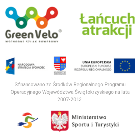
Sfinansowano ze Środków Regionalnego Programu
Operacyjnego Województwa Świętokrzyskiego na lata
2007-2013.