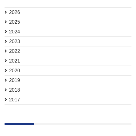
2026
2025
2024
2023
2022
2021
2020
2019
2018
2017