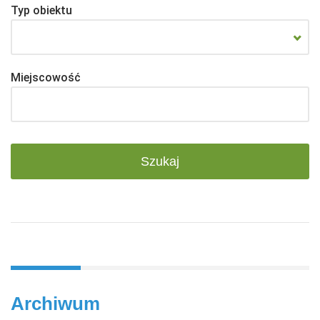
Typ obiektu
Miejscowość
Archiwum