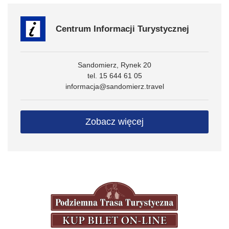
Centrum Informacji Turystycznej
Sandomierz, Rynek 20
tel. 15 644 61 05
informacja@sandomierz.travel
Zobacz więcej