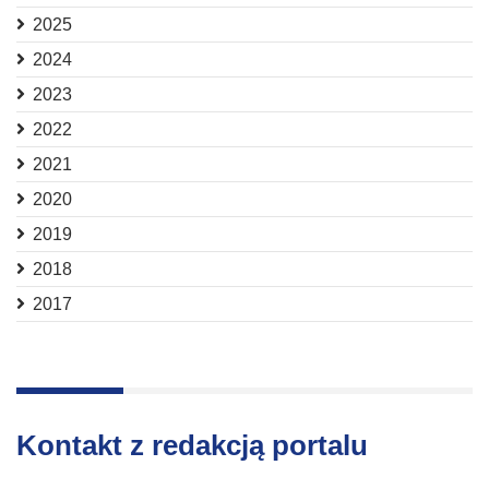
2025
2024
2023
2022
2021
2020
2019
2018
2017
Kontakt z redakcją portalu