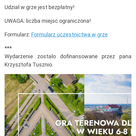
Udział w grze jest bezpłatny!
UWAGA: liczba miejsc ograniczona!
Formularz:
Formularz uczestnictwa w grze
***
Wydarzenie zostało dofinansowane przez pana
Krzysztofa Tusznio.