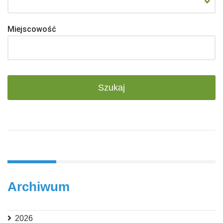
Miejscowość
Archiwum
2026