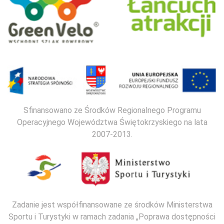
Sfinansowano ze Środków Regionalnego Programu
Operacyjnego Województwa Świętokrzyskiego na lata
2007-2013.
Zadanie jest współfinansowane ze środków Ministerstwa
Sportu i Turystyki w ramach zadania „Poprawa dostępności