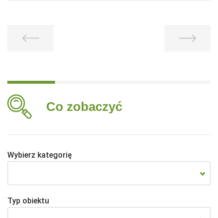
Co zobaczyć
Wybierz kategorię
Typ obiektu