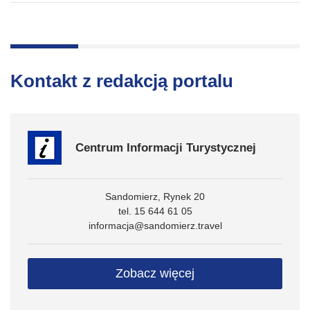
Kontakt z redakcją portalu
Centrum Informacji Turystycznej
Sandomierz, Rynek 20
tel. 15 644 61 05
informacja@sandomierz.travel
Zobacz więcej