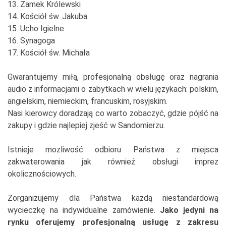
13. Zamek Królewski
14. Kościół św. Jakuba
15. Ucho Igielne
16. Synagoga
17. Kościół św. Michała
Gwarantujemy miłą, profesjonalną obsługę oraz nagrania
audio z informacjami o zabytkach w wielu językach: polskim,
angielskim, niemieckim, francuskim, rosyjskim.
Nasi kierowcy doradzają co warto zobaczyć, gdzie pójść na
zakupy i gdzie najlepiej zjeść w Sandomierzu.
Istnieje mozliwość odbioru Państwa z miejsca
zakwaterowania jak również obsługi imprez
okolicznościowych.
Zorganizujemy dla Państwa każdą niestandardową
wycieczkę na indywidualne zamówienie.
Jako jedyni na
rynku oferujemy profesjonalną usługę z zakresu