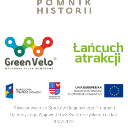
Sfinansowano ze Środków Regionalnego Programu
Operacyjnego Województwa Świętokrzyskiego na lata
2007-2013.