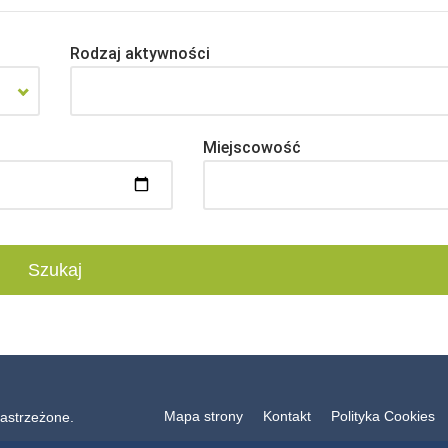
Rodzaj aktywności
Miejscowość
Mapa strony
Kontakt
Polityka Cookies
astrzeżone.