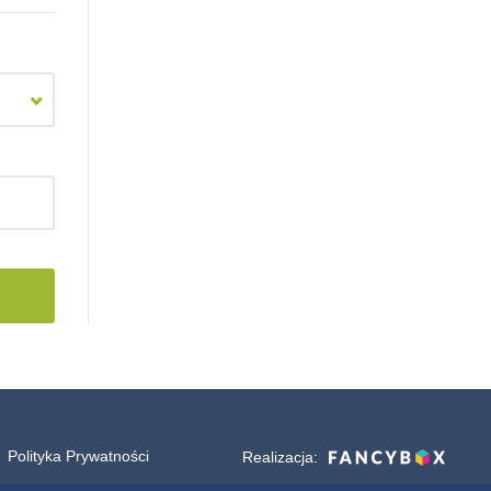
Polityka Prywatności
Realizacja: