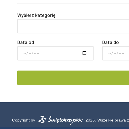
Wybierz kategorię
Data od
Data do
Copyright by
2026.
Wszelkie prawa z