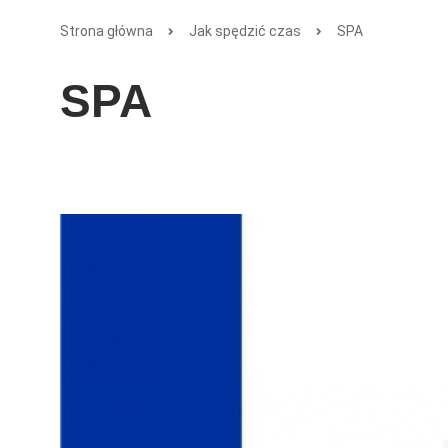
Strona główna
Jak spędzić czas
SPA
SPA