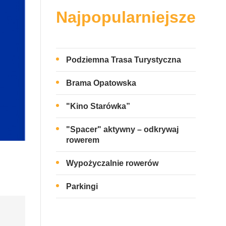
Najpopularniejsze
Podziemna Trasa Turystyczna
Brama Opatowska
"Kino Starówka”
"Spacer" aktywny – odkrywaj
rowerem
Wypożyczalnie rowerów
Parkingi