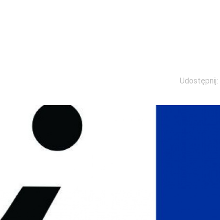
Udostępnij: