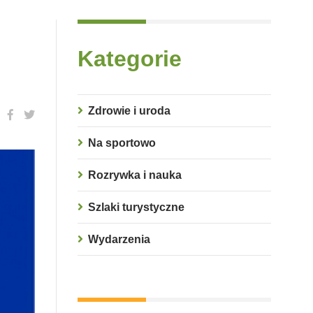
Kategorie
Zdrowie i uroda
Na sportowo
Rozrywka i nauka
Szlaki turystyczne
Wydarzenia