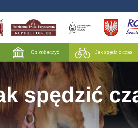
Co zobaczyć
Jak spędzić czas
ak spędzić cz