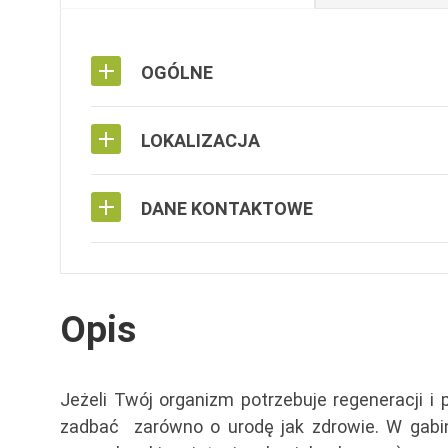
OGÓLNE
LOKALIZACJA
DANE KONTAKTOWE
Opis
Jeżeli Twój organizm potrzebuje regeneracji i
zadbać zarówno o urodę jak zdrowie. W gabin