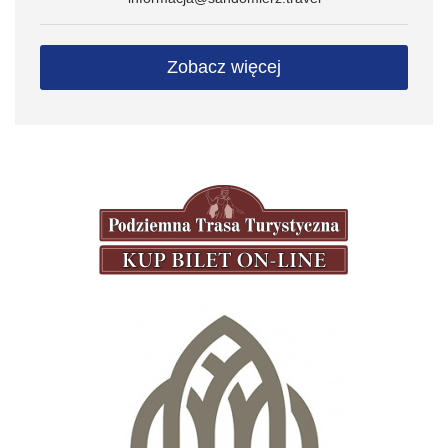
Zobacz więcej