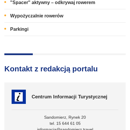
"Spacer" aktywny – odkrywaj rowerem
Wypożyczalnie rowerów
Parkingi
Kontakt z redakcją portalu
Centrum Informacji Turystycznej
Sandomierz, Rynek 20
tel. 15 644 61 05
informacja@sandomierz.travel