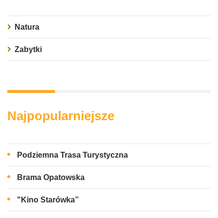
Natura
Zabytki
Najpopularniejsze
Podziemna Trasa Turystyczna
Brama Opatowska
"Kino Starówka”