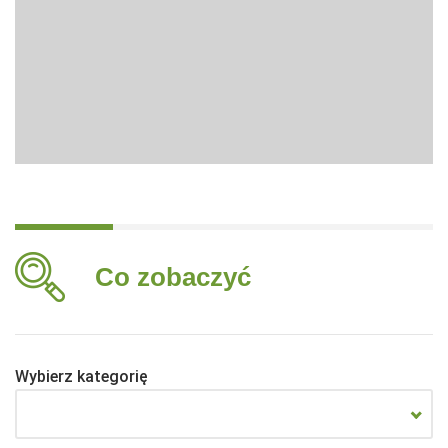
Co zobaczyć
Wybierz kategorię