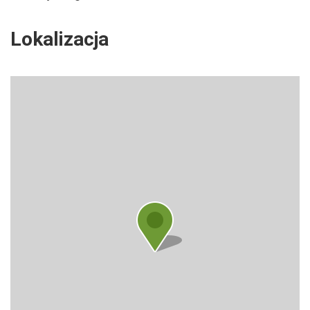
Lokalizacja