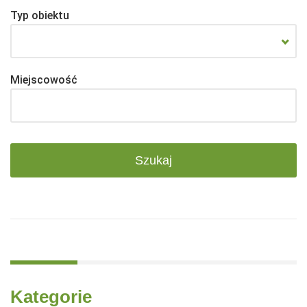
Typ obiektu
Miejscowość
Kategorie