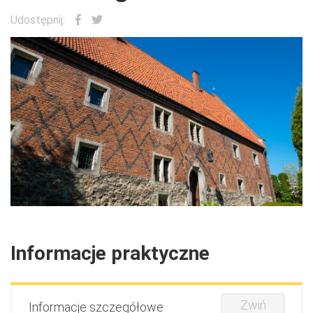
Udostępnij:
Informacje praktyczne
Zwiń
Informacje szczegółowe