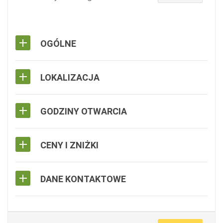
OGÓLNE
LOKALIZACJA
GODZINY OTWARCIA
CENY I ZNIŻKI
DANE KONTAKTOWE