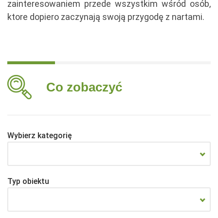
zainteresowaniem przede wszystkim wśród osób,
ktore dopiero zaczynają swoją przygodę z nartami.
Co zobaczyć
Wybierz kategorię
Typ obiektu