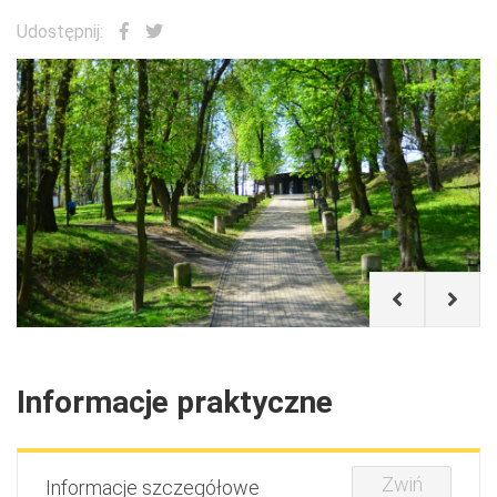
Udostępnij:
Informacje praktyczne
Zwiń
Informacje szczegółowe