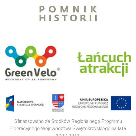
Sfinansowano ze Środków Regionalnego Programu
Operacyjnego Województwa Świętokrzyskiego na lata
2007-2013.