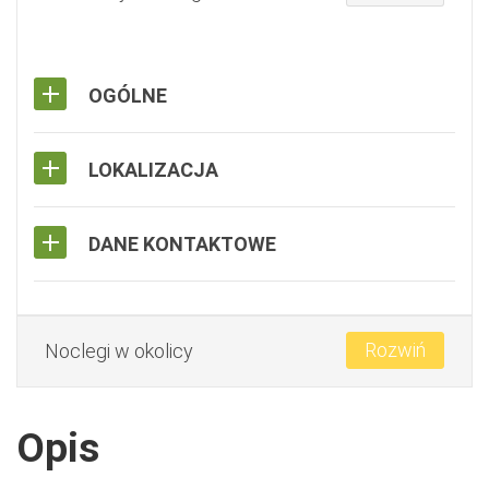
OGÓLNE
LOKALIZACJA
DANE KONTAKTOWE
Rozwiń
Noclegi w okolicy
Opis