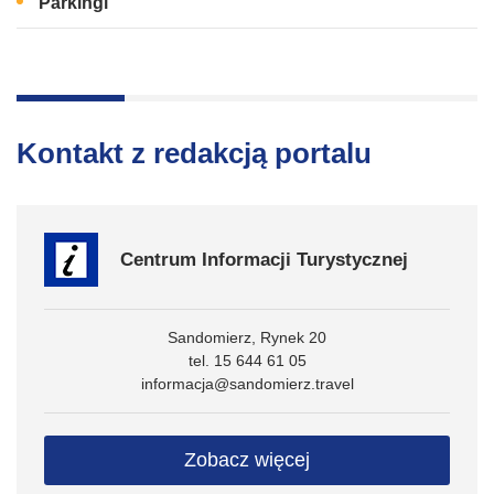
Parkingi
Kontakt z redakcją portalu
Centrum Informacji Turystycznej
Sandomierz, Rynek 20
tel. 15 644 61 05
informacja@sandomierz.travel
Zobacz więcej