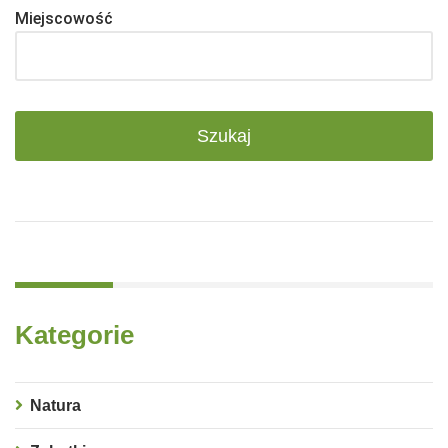
Miejscowość
Kategorie
Natura