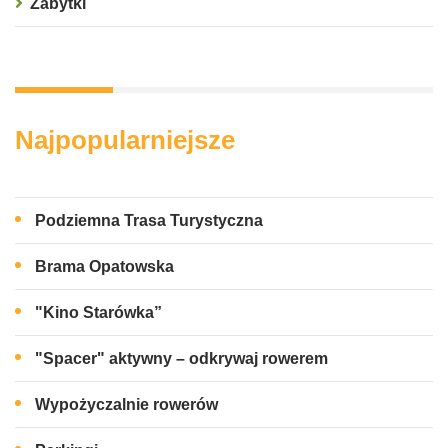
Zabytki
Najpopularniejsze
Podziemna Trasa Turystyczna
Brama Opatowska
"Kino Starówka”
"Spacer" aktywny – odkrywaj rowerem
Wypożyczalnie rowerów