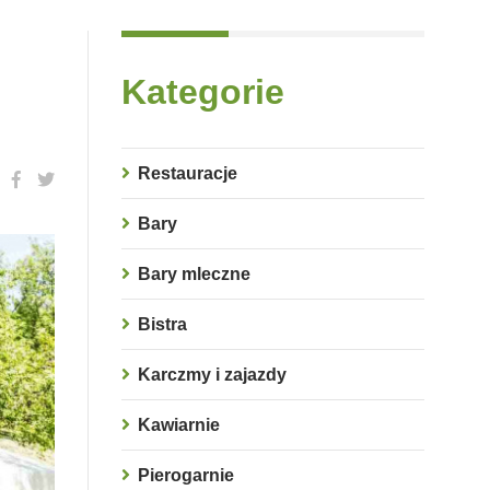
Kategorie
Restauracje
Bary
Bary mleczne
Bistra
Karczmy i zajazdy
Kawiarnie
Pierogarnie