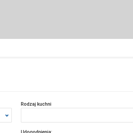
Rodzaj kuchni
Udogodnienia: