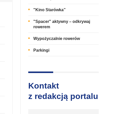
"Kino Starówka”
"Spacer" aktywny – odkrywaj
rowerem
Wypożyczalnie rowerów
Parkingi
Kontakt
z redakcją portalu