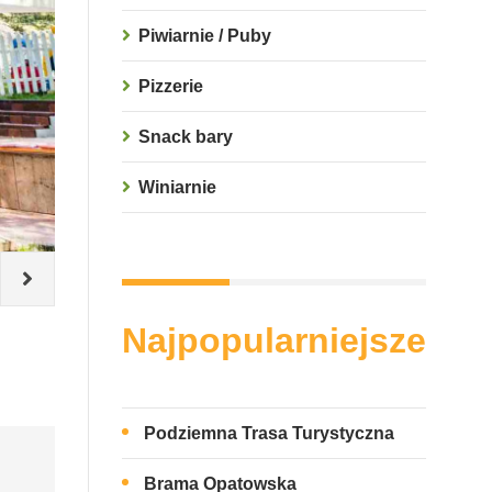
Piwiarnie / Puby
Pizzerie
Snack bary
Winiarnie
Najpopularniejsze
Podziemna Trasa Turystyczna
Brama Opatowska