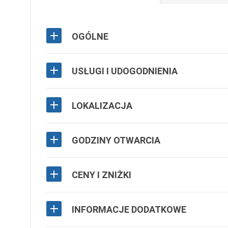
OGÓLNE
USŁUGI I UDOGODNIENIA
LOKALIZACJA
GODZINY OTWARCIA
CENY I ZNIŻKI
INFORMACJE DODATKOWE