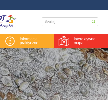
Informacje
Interaktywna
praktyczne
mapa