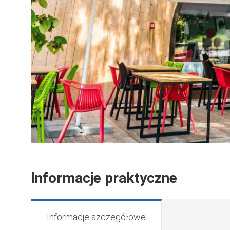
Informacje praktyczne
Informacje szczegółowe