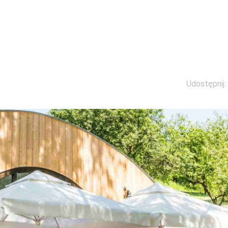
Udostępnij: