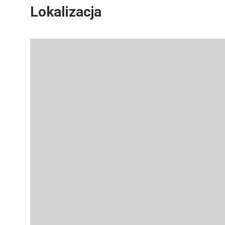
Lokalizacja