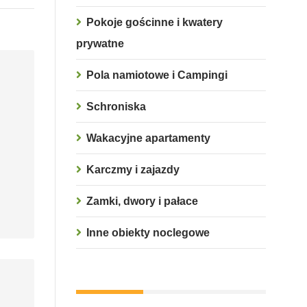
Pokoje gościnne i kwatery
prywatne
Pola namiotowe i Campingi
Schroniska
Wakacyjne apartamenty
Karczmy i zajazdy
Zamki, dwory i pałace
Inne obiekty noclegowe