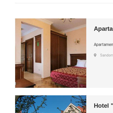
Apart
Apartamen
Sandom
Hotel 