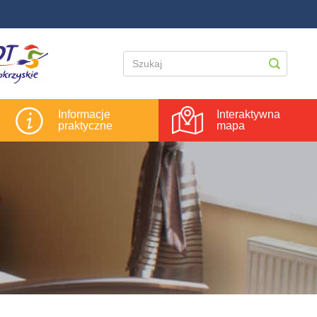
Informacje
Interaktywna
praktyczne
mapa