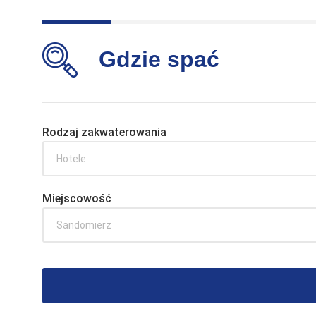
Gdzie spać
Rodzaj zakwaterowania
Hotele
Miejscowość