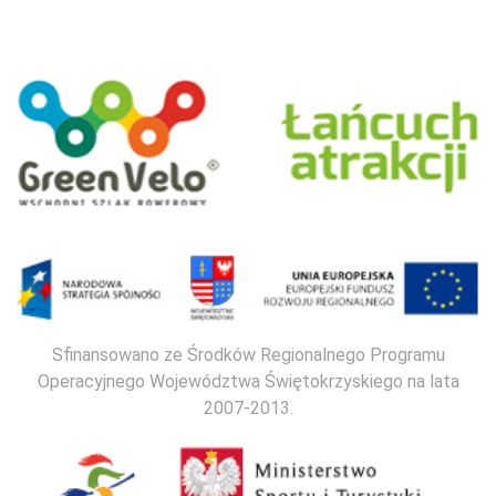
Sfinansowano ze Środków Regionalnego Programu
Operacyjnego Województwa Świętokrzyskiego na lata
2007-2013.