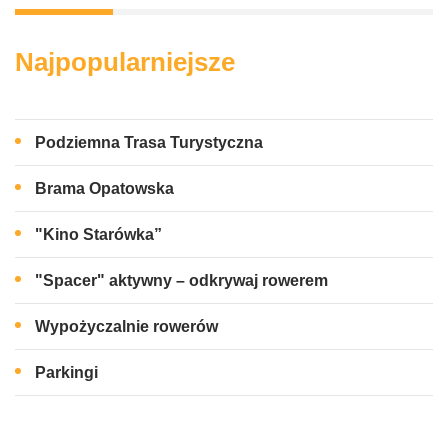
Najpopularniejsze
Podziemna Trasa Turystyczna
Brama Opatowska
"Kino Starówka”
"Spacer" aktywny – odkrywaj rowerem
Wypożyczalnie rowerów
Parkingi