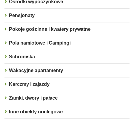
Ośrodki wypoczynkowe
Pensjonaty
Pokoje gościnne i kwatery prywatne
Pola namiotowe i Campingi
Schroniska
Wakacyjne apartamenty
Karczmy i zajazdy
Zamki, dwory i pałace
Inne obiekty noclegowe