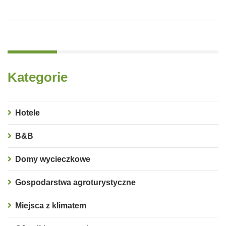
Kategorie
Hotele
B&B
Domy wycieczkowe
Gospodarstwa agroturystyczne
Miejsca z klimatem