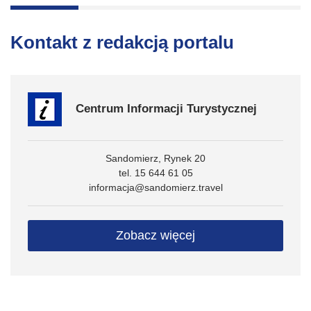
Kontakt z redakcją portalu
Centrum Informacji Turystycznej
Sandomierz, Rynek 20
tel. 15 644 61 05
informacja@sandomierz.travel
Zobacz więcej